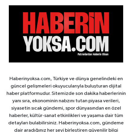
Haberinyoksa.com, Türkiye ve dünya genelindeki en
güncel gelişmeleri okuyucularıyla buluşturan dijital
haber platformudur. Sitemizde son dakika haberlerinin
yanı sıra, ekonominin nabzını tutan piyasa verileri,
siyasetin sıcak gündemi, spor dünyasından en özel
haberler, kültür-sanat etkinlikleri ve yaşama dair tüm
detayları bulabilirsiniz. Haberinyoksa.com, gündeme
dair aradığınız her şeyi birleştiren güvenilir bilgi