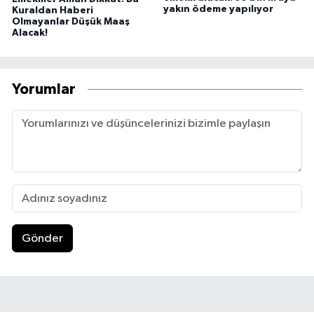
yakın ödeme yapılıyor
Kuraldan Haberi
Olmayanlar Düşük Maaş
Alacak!
Yorumlar
Gönder