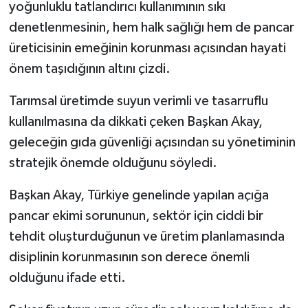
yoğunluklu tatlandırıcı kullanımının sıkı
denetlenmesinin, hem halk sağlığı hem de pancar
üreticisinin emeğinin korunması açısından hayati
önem taşıdığının altını çizdi.
Tarımsal üretimde suyun verimli ve tasarruflu
kullanılmasına da dikkati çeken Başkan Akay,
geleceğin gıda güvenliği açısından su yönetiminin
stratejik önemde olduğunu söyledi.
Başkan Akay, Türkiye genelinde yapılan açığa
pancar ekimi sorununun, sektör için ciddi bir
tehdit oluşturduğunun ve üretim planlamasında
disiplinin korunmasının son derece önemli
olduğunu ifade etti.