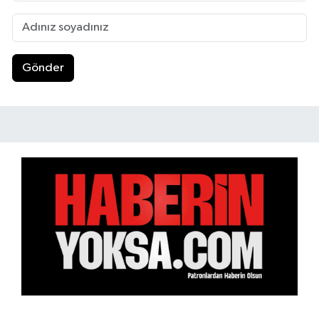
Gönder