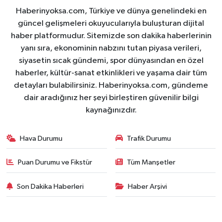
Haberinyoksa.com, Türkiye ve dünya genelindeki en
güncel gelişmeleri okuyucularıyla buluşturan dijital
haber platformudur. Sitemizde son dakika haberlerinin
yanı sıra, ekonominin nabzını tutan piyasa verileri,
siyasetin sıcak gündemi, spor dünyasından en özel
haberler, kültür-sanat etkinlikleri ve yaşama dair tüm
detayları bulabilirsiniz. Haberinyoksa.com, gündeme
dair aradığınız her şeyi birleştiren güvenilir bilgi
kaynağınızdır.
Hava Durumu
Trafik Durumu
Puan Durumu ve Fikstür
Tüm Manşetler
Son Dakika Haberleri
Haber Arşivi