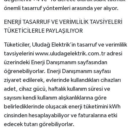
önemli tasarruf yöntemleri arasında yer alıyor.
ENERJİ TASARRUF VE VERİMLİLİK TAVSİYELERİ
TÜKETİCİLERLE PAYLAŞILIYOR
Tüketiciler, Uludağ Elektrik’in tasarruf ve verimlilik
tavsiyelerini www.uludagelektrik.com.tr adresi
üzerindeki Enerji Danışmanım sayfasından
öğrenebiliyorlar. Enerji Danışmanım sayfası
ziyaret edilerek, evlerinde kullandıkları cihazları
adet, cihaz gücü, haftalık kullanım süresi ve
sayısını kendi kullanım alışkanlıklarına göre
belirlediklerinde oluşacak enerji tüketimini kWh
cinsinden hesaplayabiliyor ve faturalarına etki
edecek tutarı görebiliyorlar.