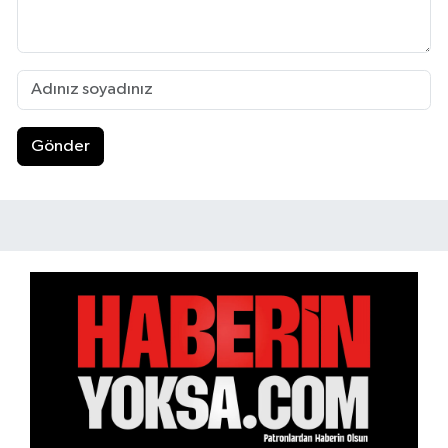
Gönder