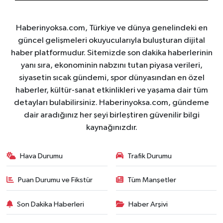
Haberinyoksa.com, Türkiye ve dünya genelindeki en
güncel gelişmeleri okuyucularıyla buluşturan dijital
haber platformudur. Sitemizde son dakika haberlerinin
yanı sıra, ekonominin nabzını tutan piyasa verileri,
siyasetin sıcak gündemi, spor dünyasından en özel
haberler, kültür-sanat etkinlikleri ve yaşama dair tüm
detayları bulabilirsiniz. Haberinyoksa.com, gündeme
dair aradığınız her şeyi birleştiren güvenilir bilgi
kaynağınızdır.
Hava Durumu
Trafik Durumu
Puan Durumu ve Fikstür
Tüm Manşetler
Son Dakika Haberleri
Haber Arşivi