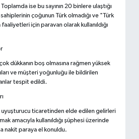
. Toplamda ise bu sayının 20 binlere ulaştığı
 sahiplerinin çoğunun Türk olmadığı ve "Türk
aaliyetleri için paravan olarak kullanıldığı
r
çok dükkanın boş olmasına rağmen yüksek
ıları ve müşteri yoğunluğu ile bildirilen
anlar tespit edildi.
rı
 uyuşturucu ticaretinden elde edilen gelirleri
ak amacıyla kullanıldığı şüphesi üzerinde
 nakit paraya el konuldu.