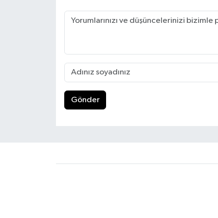
Gönder