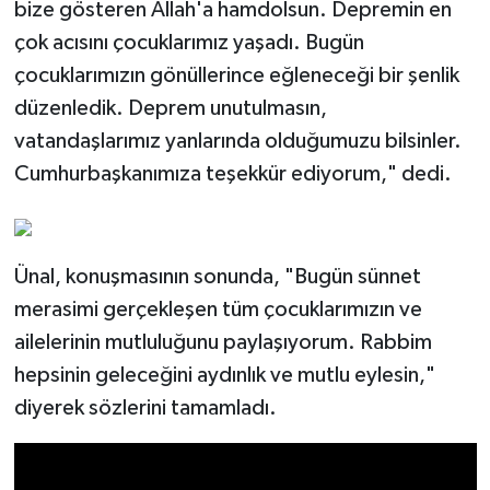
bize gösteren Allah'a hamdolsun. Depremin en
çok acısını çocuklarımız yaşadı. Bugün
çocuklarımızın gönüllerince eğleneceği bir şenlik
düzenledik. Deprem unutulmasın,
vatandaşlarımız yanlarında olduğumuzu bilsinler.
Cumhurbaşkanımıza teşekkür ediyorum," dedi.
Ünal, konuşmasının sonunda, "Bugün sünnet
merasimi gerçekleşen tüm çocuklarımızın ve
ailelerinin mutluluğunu paylaşıyorum. Rabbim
hepsinin geleceğini aydınlık ve mutlu eylesin,"
diyerek sözlerini tamamladı.