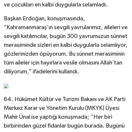
ve çocukları en kalbi duygularla selamladı.
Başkan Erdoğan, konuşmasında,
"Kahramanmaraş’ın sevgili yavrularımız, aileleri ve
sevgili katılımcılar, bugün 300 yavrumuzun sünnet
merasiminde sizleri en kalbi duygularla selamlıyor,
gözlerinizden öpüyorum. Bu sünnet merasiminin
tüm aileler için hayırlara vesile olmasını Allah'tan
diliyorum," ifadelerini kullandı.
64. Hükümet Kültür ve Turizm Bakanı ve AK Parti
Merkez Karar ve Yönetim Kurulu (MKYK) Üyesi
Mahir Ünal ise yaptığı konuşmada; “Her biri
birbirinden güzel fidanlar bugün burada. Bugünü