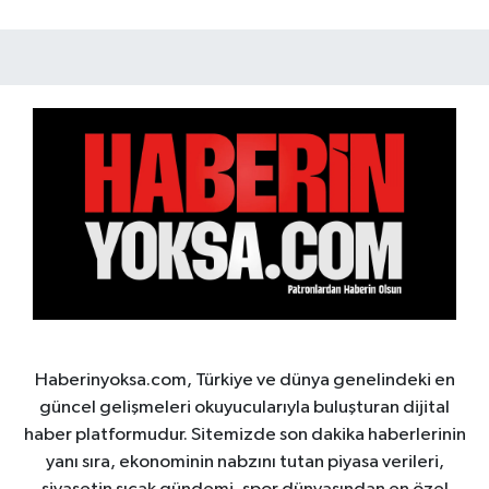
Haberinyoksa.com, Türkiye ve dünya genelindeki en
güncel gelişmeleri okuyucularıyla buluşturan dijital
haber platformudur. Sitemizde son dakika haberlerinin
yanı sıra, ekonominin nabzını tutan piyasa verileri,