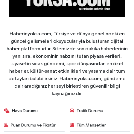
Haberinyoksa.com, Türkiye ve dünya genelindeki en
güncel gelişmeleri okuyucularıyla buluşturan dijital
haber platformudur. Sitemizde son dakika haberlerinin
yanı sıra, ekonominin nabzını tutan piyasa verileri,
siyasetin sıcak gündemi, spor dünyasından en özel
haberler, kültür-sanat etkinlikleri ve yaşama dair tüm
detayları bulabilirsiniz. Haberinyoksa.com, gündeme
dair aradığınız her şeyi birleştiren güvenilir bilgi
kaynağınızdır.
Hava Durumu
Trafik Durumu
Puan Durumu ve Fikstür
Tüm Manşetler