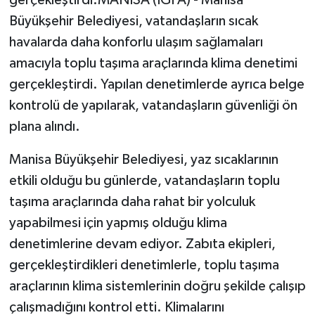
Büyükşehir Belediyesi, vatandaşların sıcak
havalarda daha konforlu ulaşım sağlamaları
amacıyla toplu taşıma araçlarında klima denetimi
gerçekleştirdi. Yapılan denetimlerde ayrıca belge
kontrolü de yapılarak, vatandaşların güvenliği ön
plana alındı.
Manisa Büyükşehir Belediyesi, yaz sıcaklarının
etkili olduğu bu günlerde, vatandaşların toplu
taşıma araçlarında daha rahat bir yolculuk
yapabilmesi için yapmış olduğu klima
denetimlerine devam ediyor. Zabıta ekipleri,
gerçekleştirdikleri denetimlerle, toplu taşıma
araçlarının klima sistemlerinin doğru şekilde çalışıp
çalışmadığını kontrol etti. Klimalarını