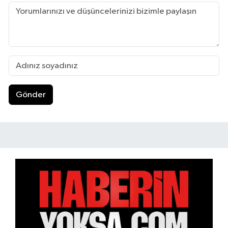
Gönder