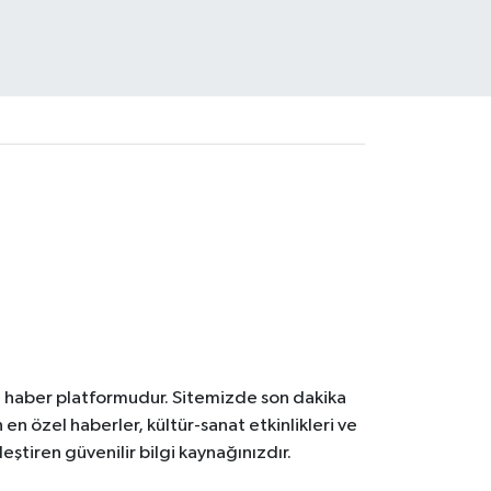
l haber platformudur. Sitemizde son dakika
en özel haberler, kültür-sanat etkinlikleri ve
ştiren güvenilir bilgi kaynağınızdır.