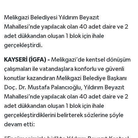
Melikgazi Belediyesi Yıldırım Beyazıt
Mahallesi’nde yapılacak olan 40 adet daire ve 2
adet dükkandan oluşan 1 blok için ihale
gerçekleştirdi.
KAYSERİ (İGFA) -
Melikgazi’de kentsel dönüşüm
çalışmaları ile vatandaşlara konforlu ve güvenli
konutlar kazandıran Melikgazi Belediye Başkanı
Doç. Dr. Mustafa Palancıoğlu, Yıldırım Beyazıt
Mahallesi’nde yapılacak olan 40 adet daire ve 2
adet dükkandan oluşan 1 blok için ihale
gerçekleştirdiklerini belirterek sözlerine şöyle
devam etti: