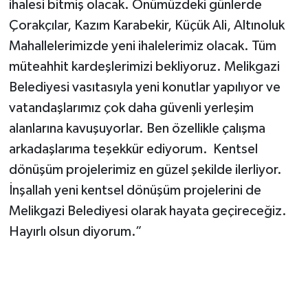
ihalesi bitmiş olacak. Önümüzdeki günlerde
Çorakçılar, Kazım Karabekir, Küçük Ali, Altınoluk
Mahallelerimizde yeni ihalelerimiz olacak. Tüm
müteahhit kardeşlerimizi bekliyoruz. Melikgazi
Belediyesi vasıtasıyla yeni konutlar yapılıyor ve
vatandaşlarımız çok daha güvenli yerleşim
alanlarına kavuşuyorlar. Ben özellikle çalışma
arkadaşlarıma teşekkür ediyorum. Kentsel
dönüşüm projelerimiz en güzel şekilde ilerliyor.
İnşallah yeni kentsel dönüşüm projelerini de
Melikgazi Belediyesi olarak hayata geçireceğiz.
Hayırlı olsun diyorum.”