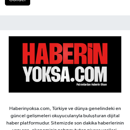
Haberinyoksa.com, Türkiye ve dünya genelindeki en
güncel gelişmeleri okuyucularıyla buluşturan dijital
haber platformudur. Sitemizde son dakika haberlerinin