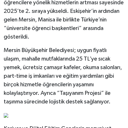
öğrencilere yönelik hizmetlerin artması sayesinde
2025’te 2. sıraya yükseldi. Eskişehir’in ardından
gelen Mersin, Manisa ile birlikte Türkiye’nin
“üniversite öğrenci başkentleri” arasında
gösterildi.
Mersin Büyükşehir Belediyesi; uygun fiyatlı
ulaşım, mahalle mutfaklarında 25 TL’ye sıcak
yemek, ücretsiz çamaşır kafeler, okuma salonları,
part-time iş imkanları ve eğitim yardımları gibi
birçok hizmetle öğrencilerin yaşamını
kolaylaştırıyor. Ayrıca “Taşıyanım Projesi” ile
taşınma sürecinde lojistik destek sağlanıyor.