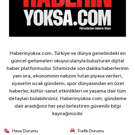
Haberinyoksa.com, Türkiye ve dünya genelindeki en
güncel gelişmeleri okuyucularıyla buluşturan dijital
haber platformudur. Sitemizde son dakika haberlerinin
yanı sıra, ekonominin nabzını tutan piyasa verileri,
siyasetin sıcak gündemi, spor dünyasından en özel
haberler, kültür-sanat etkinlikleri ve yaşama dair tüm
detayları bulabilirsiniz. Haberinyoksa.com, gündeme
dair aradığınız her şeyi birleştiren güvenilir bilgi
kaynağınızdır.
Hava Durumu
Trafik Durumu