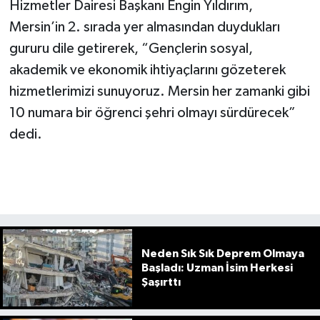
Hizmetler Dairesi Başkanı Engin Yıldırım,
Mersin’in 2. sırada yer almasından duydukları
gururu dile getirerek, “Gençlerin sosyal,
akademik ve ekonomik ihtiyaçlarını gözeterek
hizmetlerimizi sunuyoruz. Mersin her zamanki gibi
10 numara bir öğrenci şehri olmayı sürdürecek”
dedi.
Neden Sık Sık Deprem Olmaya
Başladı: Uzman İsim Herkesi
Şaşırttı