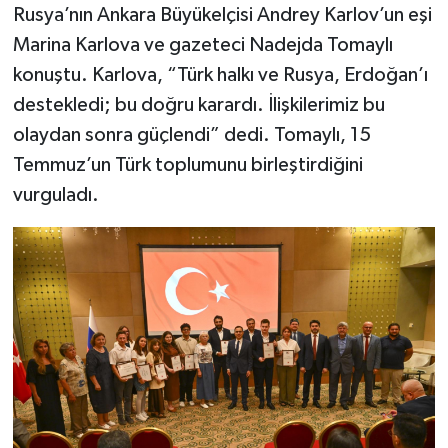
Rusya’nın Ankara Büyükelçisi Andrey Karlov’un eşi
Marina Karlova ve gazeteci Nadejda Tomaylı
konuştu. Karlova, “Türk halkı ve Rusya, Erdoğan’ı
destekledi; bu doğru karardı. İlişkilerimiz bu
olaydan sonra güçlendi” dedi. Tomaylı, 15
Temmuz’un Türk toplumunu birleştirdiğini
vurguladı.