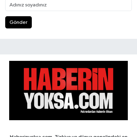
Gönder