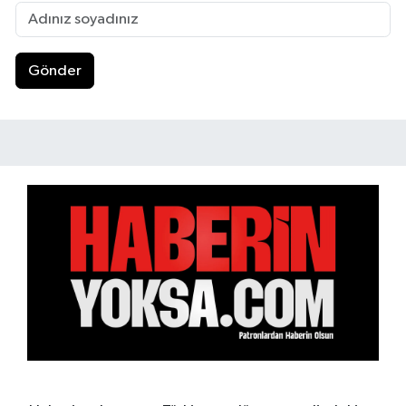
Gönder