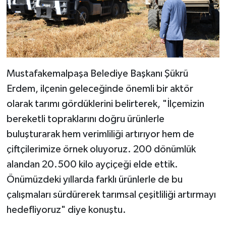
Mustafakemalpaşa Belediye Başkanı Şükrü
Erdem, ilçenin geleceğinde önemli bir aktör
olarak tarımı gördüklerini belirterek, "İlçemizin
bereketli topraklarını doğru ürünlerle
buluşturarak hem verimliliği artırıyor hem de
çiftçilerimize örnek oluyoruz. 200 dönümlük
alandan 20.500 kilo ayçiçeği elde ettik.
Önümüzdeki yıllarda farklı ürünlerle de bu
çalışmaları sürdürerek tarımsal çeşitliliği artırmayı
hedefliyoruz" diye konuştu.