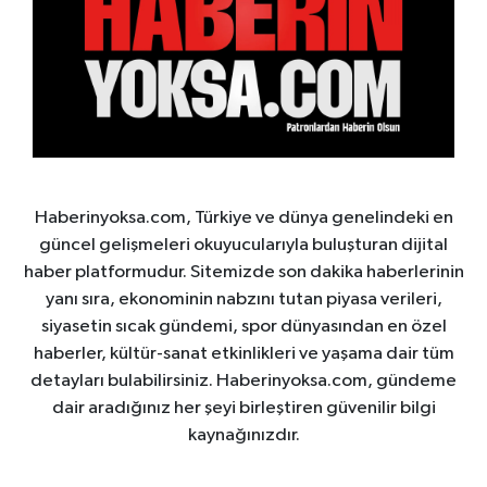
Haberinyoksa.com, Türkiye ve dünya genelindeki en
güncel gelişmeleri okuyucularıyla buluşturan dijital
haber platformudur. Sitemizde son dakika haberlerinin
yanı sıra, ekonominin nabzını tutan piyasa verileri,
siyasetin sıcak gündemi, spor dünyasından en özel
haberler, kültür-sanat etkinlikleri ve yaşama dair tüm
detayları bulabilirsiniz. Haberinyoksa.com, gündeme
dair aradığınız her şeyi birleştiren güvenilir bilgi
kaynağınızdır.