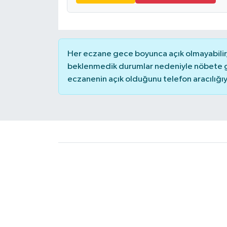
Her eczane gece boyunca açık olmayabilir, 
beklenmedik durumlar nedeniyle nöbete g
eczanenin açık olduğunu telefon aracılığıyla 