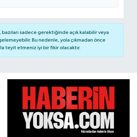
bazıları sadece gerektiğinde açık kalabilir veya
elemeyebilir. Bu nedenle, yola çıkmadan önce
teyit etmeniz iyi bir fikir olacaktır.