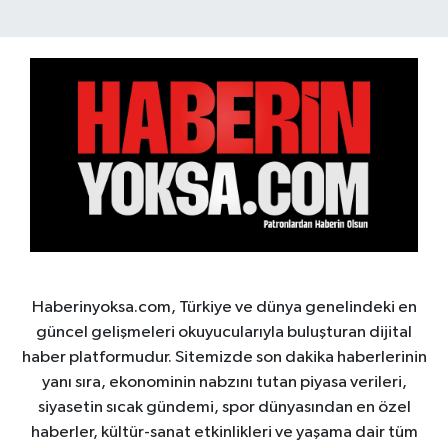
Haberinyoksa.com, Türkiye ve dünya genelindeki en
güncel gelişmeleri okuyucularıyla buluşturan dijital
haber platformudur. Sitemizde son dakika haberlerinin
yanı sıra, ekonominin nabzını tutan piyasa verileri,
siyasetin sıcak gündemi, spor dünyasından en özel
haberler, kültür-sanat etkinlikleri ve yaşama dair tüm