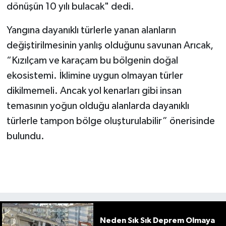
dönüşün 10 yılı bulacak" dedi.
Yangına dayanıklı türlerle yanan alanların
değiştirilmesinin yanlış olduğunu savunan Arıcak,
“Kızılçam ve karaçam bu bölgenin doğal
ekosistemi. İklimine uygun olmayan türler
dikilmemeli. Ancak yol kenarları gibi insan
temasının yoğun olduğu alanlarda dayanıklı
türlerle tampon bölge oluşturulabilir” önerisinde
bulundu.
Neden Sık Sık Deprem Olmaya