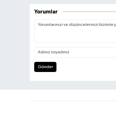
Yorumlar
Gönder