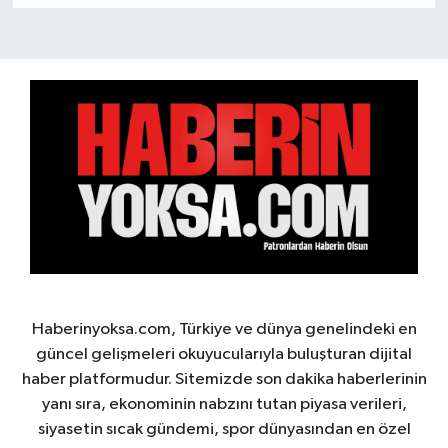
Haberinyoksa.com, Türkiye ve dünya genelindeki en
güncel gelişmeleri okuyucularıyla buluşturan dijital
haber platformudur. Sitemizde son dakika haberlerinin
yanı sıra, ekonominin nabzını tutan piyasa verileri,
siyasetin sıcak gündemi, spor dünyasından en özel