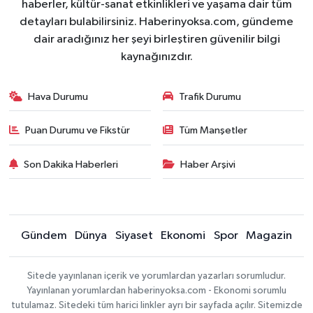
haberler, kültür-sanat etkinlikleri ve yaşama dair tüm
detayları bulabilirsiniz. Haberinyoksa.com, gündeme
dair aradığınız her şeyi birleştiren güvenilir bilgi
kaynağınızdır.
Hava Durumu
Trafik Durumu
Puan Durumu ve Fikstür
Tüm Manşetler
Son Dakika Haberleri
Haber Arşivi
Gündem
Dünya
Siyaset
Ekonomi
Spor
Magazin
Sitede yayınlanan içerik ve yorumlardan yazarları sorumludur.
Yayınlanan yorumlardan haberinyoksa.com - Ekonomi sorumlu
tutulamaz. Sitedeki tüm harici linkler ayrı bir sayfada açılır. Sitemizde