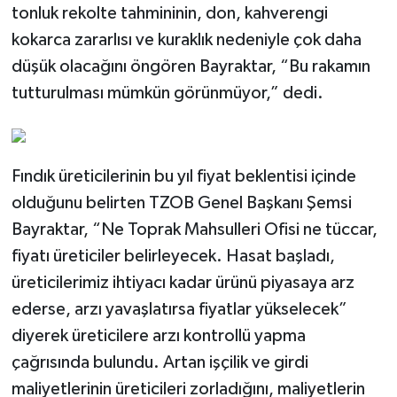
tonluk rekolte tahmininin, don, kahverengi
kokarca zararlısı ve kuraklık nedeniyle çok daha
düşük olacağını öngören Bayraktar, “Bu rakamın
tutturulması mümkün görünmüyor,” dedi.
Fındık üreticilerinin bu yıl fiyat beklentisi içinde
olduğunu belirten TZOB Genel Başkanı Şemsi
Bayraktar, “Ne Toprak Mahsulleri Ofisi ne tüccar,
fiyatı üreticiler belirleyecek. Hasat başladı,
üreticilerimiz ihtiyacı kadar ürünü piyasaya arz
ederse, arzı yavaşlatırsa fiyatlar yükselecek”
diyerek üreticilere arzı kontrollü yapma
çağrısında bulundu. Artan işçilik ve girdi
maliyetlerinin üreticileri zorladığını, maliyetlerin