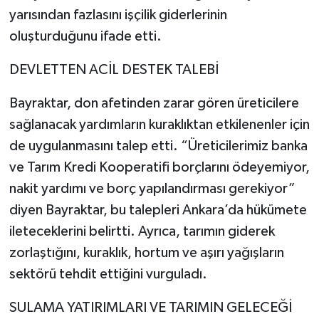
yarısından fazlasını işçilik giderlerinin
oluşturduğunu ifade etti.
DEVLETTEN ACİL DESTEK TALEBİ
Bayraktar, don afetinden zarar gören üreticilere
sağlanacak yardımların kuraklıktan etkilenenler için
de uygulanmasını talep etti. “Üreticilerimiz banka
ve Tarım Kredi Kooperatifi borçlarını ödeyemiyor,
nakit yardımı ve borç yapılandırması gerekiyor”
diyen Bayraktar, bu talepleri Ankara’da hükümete
ileteceklerini belirtti. Ayrıca, tarımın giderek
zorlaştığını, kuraklık, hortum ve aşırı yağışların
sektörü tehdit ettiğini vurguladı.
SULAMA YATIRIMLARI VE TARIMIN GELECEĞİ