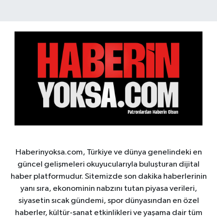
Haberinyoksa.com, Türkiye ve dünya genelindeki en
güncel gelişmeleri okuyucularıyla buluşturan dijital
haber platformudur. Sitemizde son dakika haberlerinin
yanı sıra, ekonominin nabzını tutan piyasa verileri,
siyasetin sıcak gündemi, spor dünyasından en özel
haberler, kültür-sanat etkinlikleri ve yaşama dair tüm