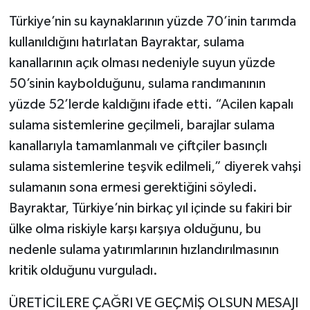
Türkiye’nin su kaynaklarının yüzde 70’inin tarımda
kullanıldığını hatırlatan Bayraktar, sulama
kanallarının açık olması nedeniyle suyun yüzde
50’sinin kaybolduğunu, sulama randımanının
yüzde 52’lerde kaldığını ifade etti. “Acilen kapalı
sulama sistemlerine geçilmeli, barajlar sulama
kanallarıyla tamamlanmalı ve çiftçiler basınçlı
sulama sistemlerine teşvik edilmeli,” diyerek vahşi
sulamanın sona ermesi gerektiğini söyledi.
Bayraktar, Türkiye’nin birkaç yıl içinde su fakiri bir
ülke olma riskiyle karşı karşıya olduğunu, bu
nedenle sulama yatırımlarının hızlandırılmasının
kritik olduğunu vurguladı.
ÜRETİCİLERE ÇAĞRI VE GEÇMİŞ OLSUN MESAJI