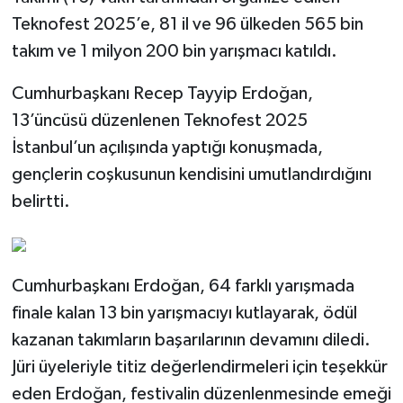
Teknofest 2025’e, 81 il ve 96 ülkeden 565 bin
takım ve 1 milyon 200 bin yarışmacı katıldı.
Cumhurbaşkanı Recep Tayyip Erdoğan,
13’üncüsü düzenlenen Teknofest 2025
İstanbul’un açılışında yaptığı konuşmada,
gençlerin coşkusunun kendisini umutlandırdığını
belirtti.
Cumhurbaşkanı Erdoğan, 64 farklı yarışmada
finale kalan 13 bin yarışmacıyı kutlayarak, ödül
kazanan takımların başarılarının devamını diledi.
Jüri üyeleriyle titiz değerlendirmeleri için teşekkür
eden Erdoğan, festivalin düzenlenmesinde emeği