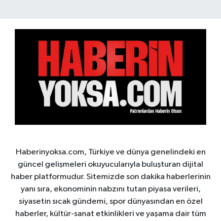
Haberinyoksa.com, Türkiye ve dünya genelindeki en
güncel gelişmeleri okuyucularıyla buluşturan dijital
haber platformudur. Sitemizde son dakika haberlerinin
yanı sıra, ekonominin nabzını tutan piyasa verileri,
siyasetin sıcak gündemi, spor dünyasından en özel
haberler, kültür-sanat etkinlikleri ve yaşama dair tüm