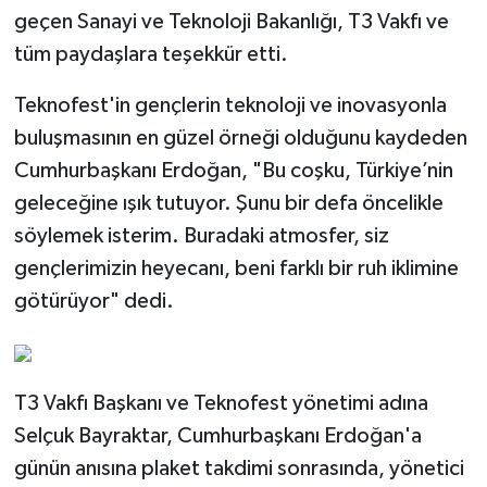
geçen Sanayi ve Teknoloji Bakanlığı, T3 Vakfı ve
tüm paydaşlara teşekkür etti.
Teknofest'in gençlerin teknoloji ve inovasyonla
buluşmasının en güzel örneği olduğunu kaydeden
Cumhurbaşkanı Erdoğan, "Bu coşku, Türkiye’nin
geleceğine ışık tutuyor. Şunu bir defa öncelikle
söylemek isterim. Buradaki atmosfer, siz
gençlerimizin heyecanı, beni farklı bir ruh iklimine
götürüyor" dedi.
T3 Vakfı Başkanı ve Teknofest yönetimi adına
Selçuk Bayraktar, Cumhurbaşkanı Erdoğan'a
günün anısına plaket takdimi sonrasında, yönetici