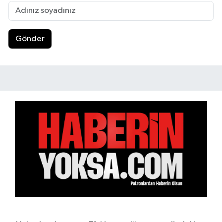
Gönder