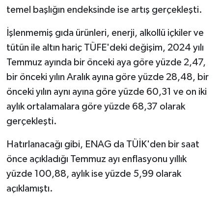
temel başlığın endeksinde ise artış gerçekleşti.
İşlenmemiş gıda ürünleri, enerji, alkollü içkiler ve
tütün ile altın hariç TÜFE'deki değişim, 2024 yılı
Temmuz ayında bir önceki aya göre yüzde 2,47,
bir önceki yılın Aralık ayına göre yüzde 28,48, bir
önceki yılın aynı ayına göre yüzde 60,31 ve on iki
aylık ortalamalara göre yüzde 68,37 olarak
gerçekleşti.
Hatırlanacağı gibi, ENAG da TÜİK'den bir saat
önce açıkladığı Temmuz ayı enflasyonu yıllık
yüzde 100,88, aylık ise yüzde 5,99 olarak
açıklamıştı.