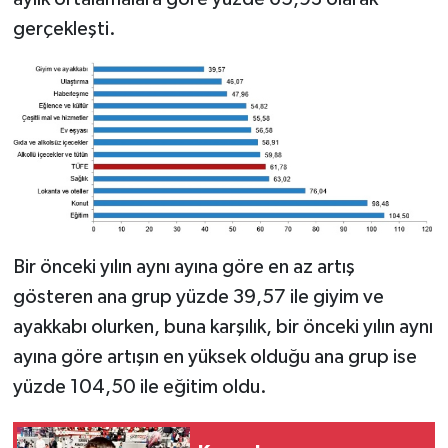
gerçekleşti.
Bir önceki yılın aynı ayına göre en az artış
gösteren ana grup yüzde 39,57 ile giyim ve
ayakkabı olurken, buna karşılık, bir önceki yılın aynı
ayına göre artışın en yüksek olduğu ana grup ise
yüzde 104,50 ile eğitim oldu.