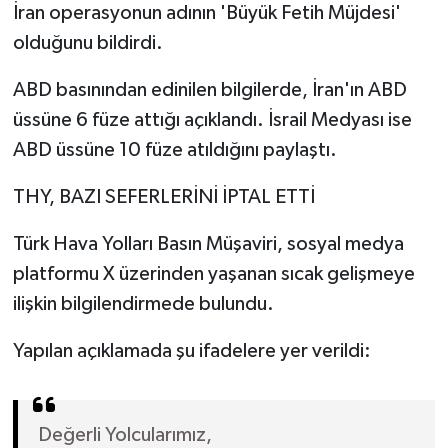
İran operasyonun adının 'Büyük Fetih Müjdesi'
olduğunu bildirdi.
ABD basınından edinilen bilgilerde, İran'ın ABD
üssüne 6 füze attığı açıklandı. İsrail Medyası ise
ABD üssüne 10 füze atıldığını paylaştı.
THY, BAZI SEFERLERİNİ İPTAL ETTİ
Türk Hava Yolları Basın Müşaviri, sosyal medya
platformu X üzerinden yaşanan sıcak gelişmeye
ilişkin bilgilendirmede bulundu.
Yapılan açıklamada şu ifadelere yer verildi:
Değerli Yolcularımız,