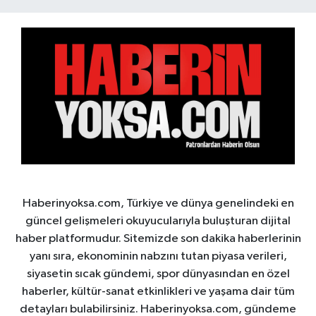
Haberinyoksa.com, Türkiye ve dünya genelindeki en
güncel gelişmeleri okuyucularıyla buluşturan dijital
haber platformudur. Sitemizde son dakika haberlerinin
yanı sıra, ekonominin nabzını tutan piyasa verileri,
siyasetin sıcak gündemi, spor dünyasından en özel
haberler, kültür-sanat etkinlikleri ve yaşama dair tüm
detayları bulabilirsiniz. Haberinyoksa.com, gündeme