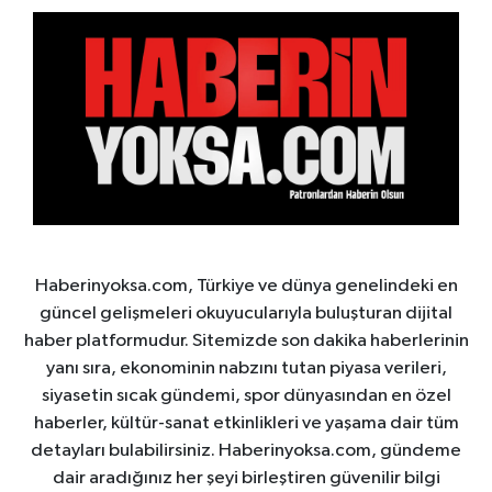
Haberinyoksa.com, Türkiye ve dünya genelindeki en
güncel gelişmeleri okuyucularıyla buluşturan dijital
haber platformudur. Sitemizde son dakika haberlerinin
yanı sıra, ekonominin nabzını tutan piyasa verileri,
siyasetin sıcak gündemi, spor dünyasından en özel
haberler, kültür-sanat etkinlikleri ve yaşama dair tüm
detayları bulabilirsiniz. Haberinyoksa.com, gündeme
dair aradığınız her şeyi birleştiren güvenilir bilgi