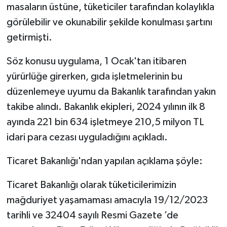
masaların üstüne, tüketiciler tarafından kolaylıkla
görülebilir ve okunabilir şekilde konulması şartını
getirmişti.
Söz konusu uygulama, 1 Ocak'tan itibaren
yürürlüğe girerken, gıda işletmelerinin bu
düzenlemeye uyumu da Bakanlık tarafından yakın
takibe alındı. Bakanlık ekipleri, 2024 yılının ilk 8
ayında 221 bin 634 işletmeye 210,5 milyon TL
idari para cezası uyguladığını açıkladı.
Ticaret Bakanlığı'ndan yapılan açıklama şöyle:
Ticaret Bakanlığı olarak tüketicilerimizin
mağduriyet yaşamaması amacıyla 19/12/2023
tarihli ve 32404 sayılı Resmi Gazete ’de