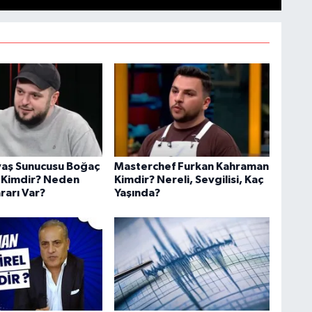
aş Sunucusu Boğaç
Masterchef Furkan Kahraman
 Kimdir? Neden
Kimdir? Nereli, Sevgilisi, Kaç
rarı Var?
Yaşında?