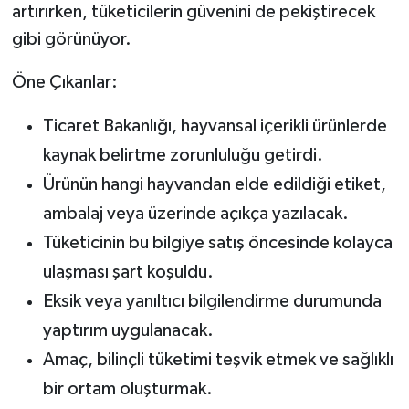
artırırken, tüketicilerin güvenini de pekiştirecek
gibi görünüyor.
Öne Çıkanlar:
Ticaret Bakanlığı, hayvansal içerikli ürünlerde
kaynak belirtme zorunluluğu getirdi.
Ürünün hangi hayvandan elde edildiği etiket,
ambalaj veya üzerinde açıkça yazılacak.
Tüketicinin bu bilgiye satış öncesinde kolayca
ulaşması şart koşuldu.
Eksik veya yanıltıcı bilgilendirme durumunda
yaptırım uygulanacak.
Amaç, bilinçli tüketimi teşvik etmek ve sağlıklı
bir ortam oluşturmak.