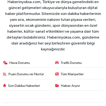
Haberinyoksa.com, Türkiye ve dünya genelindeki en
güncel gelişmeleri okuyucularıyla buluşturan dijital
haber platformudur. Sitemizde son dakika haberlerinin
yanı sıra, ekonominin nabzını tutan piyasa verileri,
siyasetin sıcak gündemi, spor dünyasından en özel
haberler, kültür-sanat etkinlikleri ve yaşama dair tüm
detayları bulabilirsiniz. Haberinyoksa.com, gündeme
dair aradığınız her şeyi birleştiren güvenilir bilgi
kaynağınızdır.
Hava Durumu
Trafik Durumu
Puan Durumu ve Fikstür
Tüm Manşetler
Son Dakika Haberleri
Haber Arşivi