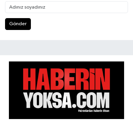
Gönder