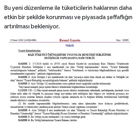
Bu yeni düzenleme ile tüketicilerin haklarının daha
etkin bir şekilde korunması ve piyasada şeffaflığın
artırılması bekleniyor.