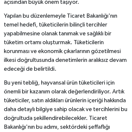
açısından büyük önem taşıyor.
Yapılan bu düzenlemeyle Ticaret Bakanlığı'nın
temel hedefi, tüketicilerin bilinçli tercihler
yapabilmesine olanak tanımak ve sağlıklı bir
tüketim ortamı oluşturmak. Tüketicilerin
korunması ve ekonomik çıkarlarının gözetilmesi
ilkesi doğrultusunda denetimlerin aralıksız devam
edeceği de belirtildi.
Bu yeni tebliğ, hayvansal ürün tüketicileri için
önemli bir kazanım olarak değerlendiriliyor. Artık
tüketiciler, satın aldıkları ürünlerin içeriği hakkında
daha detaylı bilgiye sahip olacak ve tercihlerini bu
doğrultuda şekillendirebilecekler. Ticaret
Bakanlığı'nın bu adımı, sektördeki şeffaflığı