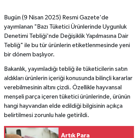
Bugün (9 Nisan 2025) Resmi Gazete'de
yayımlanan "Bazı Tüketici Ürünlerinde Uygunluk
Denetimi Tebliği'nde Değişiklik Yapılmasına Dair
Tebliğ" ile bu tür ürünlerin etiketlenmesinde yeni
bir dönem başlıyor.
Bakanlık, yayımladığı tebliğ ile tüketicilerin satın
aldıkları ürünlerin içeriği konusunda bilinçli kararlar
verebilmesinin altını çizdi. Özellikle hayvansal
menşeli parça içeren tüketici ürünlerinde, ürünün
hangi hayvandan elde edildiği bilgisinin açıkça
belirtilmesi zorunlu hale getirildi.
Artık Para