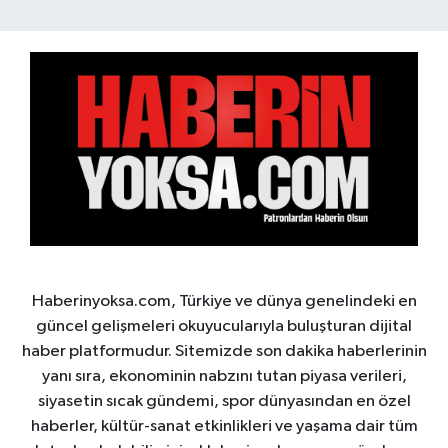
Haberinyoksa.com, Türkiye ve dünya genelindeki en
güncel gelişmeleri okuyucularıyla buluşturan dijital
haber platformudur. Sitemizde son dakika haberlerinin
yanı sıra, ekonominin nabzını tutan piyasa verileri,
siyasetin sıcak gündemi, spor dünyasından en özel
haberler, kültür-sanat etkinlikleri ve yaşama dair tüm