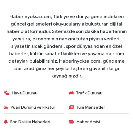
Haberinyoksa.com, Türkiye ve dünya genelindeki en
güncel gelişmeleri okuyucularıyla buluşturan dijital
haber platformudur. Sitemizde son dakika haberlerinin
yanı sıra, ekonominin nabzını tutan piyasa verileri,
siyasetin sıcak gündemi, spor dünyasından en özel
haberler, kültür-sanat etkinlikleri ve yaşama dair tüm
detayları bulabilirsiniz. Haberinyoksa.com, gündeme
dair aradığınız her şeyi birleştiren güvenilir bilgi
kaynağınızdır.
Hava Durumu
Trafik Durumu
Puan Durumu ve Fikstür
Tüm Manşetler
Son Dakika Haberleri
Haber Arşivi