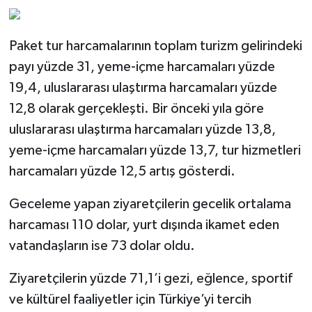
Paket tur harcamalarının toplam turizm gelirindeki
payı yüzde 31, yeme-içme harcamaları yüzde
19,4, uluslararası ulaştırma harcamaları yüzde
12,8 olarak gerçekleşti. Bir önceki yıla göre
uluslararası ulaştırma harcamaları yüzde 13,8,
yeme-içme harcamaları yüzde 13,7, tur hizmetleri
harcamaları yüzde 12,5 artış gösterdi.
Geceleme yapan ziyaretçilerin gecelik ortalama
harcaması 110 dolar, yurt dışında ikamet eden
vatandaşların ise 73 dolar oldu.
Ziyaretçilerin yüzde 71,1’i gezi, eğlence, sportif
ve kültürel faaliyetler için Türkiye’yi tercih