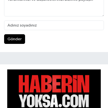
Gönder