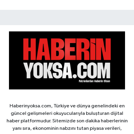
Haberinyoksa.com, Türkiye ve dünya genelindeki en
güncel gelişmeleri okuyucularıyla buluşturan dijital
haber platformudur. Sitemizde son dakika haberlerinin
yanı sıra, ekonominin nabzını tutan piyasa verileri,