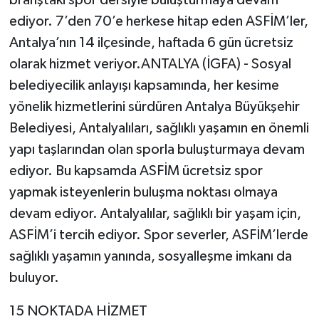
ediyor. 7’den 70’e herkese hitap eden ASFİM’ler,
Antalya’nın 14 ilçesinde, haftada 6 gün ücretsiz
olarak hizmet veriyor.ANTALYA (İGFA) - Sosyal
belediyecilik anlayışı kapsamında, her kesime
yönelik hizmetlerini sürdüren Antalya Büyükşehir
Belediyesi, Antalyalıları, sağlıklı yaşamın en önemli
yapı taşlarından olan sporla buluşturmaya devam
ediyor. Bu kapsamda ASFİM ücretsiz spor
yapmak isteyenlerin buluşma noktası olmaya
devam ediyor. Antalyalılar, sağlıklı bir yaşam için,
ASFİM’i tercih ediyor. Spor severler, ASFİM’lerde
sağlıklı yaşamın yanında, sosyalleşme imkanı da
buluyor.
15 NOKTADA HİZMET