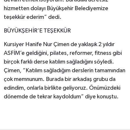
hizmetten dolayı Büyükşehir Belediyemize
teşekkür ederim” dedi.
BÜYÜKŞEHİR’E TEŞEKKÜR
Kursiyer Hanife Nur Çimen de yaklaşık 2 yıldır
ASFİM’e geldiğini, pilates, reformer, fitness gibi
birçok farklı derse katılım sağladığını söyledi.
Çimen, “Katılım sağladığım derslerin tamamından
çok memnunum. Burada bir arkadaş grubu da
edindim, onlarla birlikte geliyoruz. Önümüzdeki
dönemde de tekrar kaydoldum” diye konuştu.