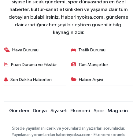
siyasetin sıcak gündemi, spor dünyasından en özel
haberler, kültür-sanat etkinlikleri ve yaşama dair tüm
detayları bulabilirsiniz. Haberinyoksa.com, gündeme
dair aradığınız her şeyi birleştiren güvenilir bilgi
kaynağınızdır.
Hava Durumu
Trafik Durumu
Puan Durumu ve Fikstür
Tüm Manşetler
Son Dakika Haberleri
Haber Arşivi
Gündem
Dünya
Siyaset
Ekonomi
Spor
Magazin
Sitede yayınlanan içerik ve yorumlardan yazarları sorumludur.
Yayınlanan yorumlardan haberinyoksa.com - Ekonomi sorumlu