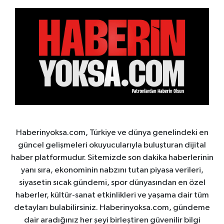
Haberinyoksa.com, Türkiye ve dünya genelindeki en
güncel gelişmeleri okuyucularıyla buluşturan dijital
haber platformudur. Sitemizde son dakika haberlerinin
yanı sıra, ekonominin nabzını tutan piyasa verileri,
siyasetin sıcak gündemi, spor dünyasından en özel
haberler, kültür-sanat etkinlikleri ve yaşama dair tüm
detayları bulabilirsiniz. Haberinyoksa.com, gündeme
dair aradığınız her şeyi birleştiren güvenilir bilgi