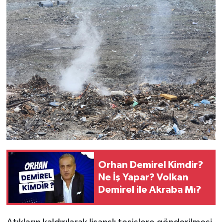
Orhan Demirel Kimdir?
Ne İş Yapar? Volkan
Demirel ile Akraba Mı?