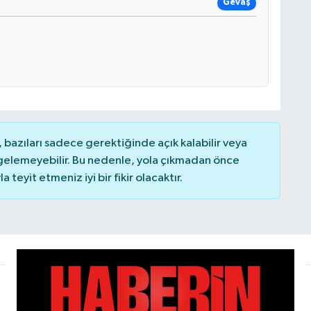
Gevaş
bazıları sadece gerektiğinde açık kalabilir veya
elemeyebilir. Bu nedenle, yola çıkmadan önce
teyit etmeniz iyi bir fikir olacaktır.