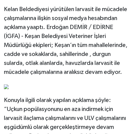
Kelan Beldediyesi yürütülen larvasit ile mücadele
çalışmalarına ilişkin sosyal medya hesabından
açıklama yaaptı. Erdoğan DEMİR / EDİRNE
(İGFA) - Keşan Belediyesi Veteriner İşleri
Müdürlüğü ekipleri; Keşan’ın tüm mahallelerinde,
cadde ve sokaklarda, sahillerinde , durgun
sularda, otlak alanlarda, havuzlarda larvasit ile
mücadele çalışmalarına aralıksız devam ediyor.
Konuyla ilgili olarak yapılan açıklama şöyle:
“Uçkun popülasyonunu en aza indirmek için
larvasit ilaçlama çalışmalarını ve ULV çalışmalarını
eşgüdümlü olarak gerçekleştirmeye devam