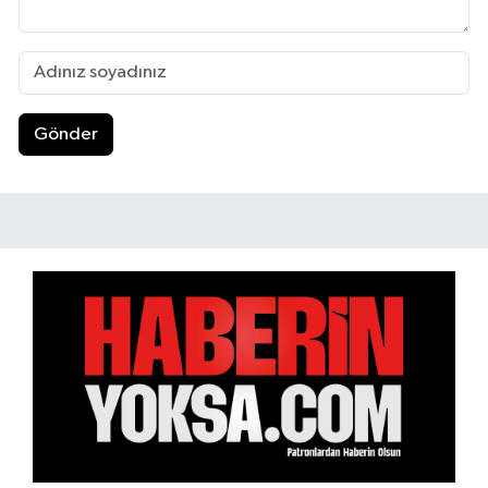
Gönder