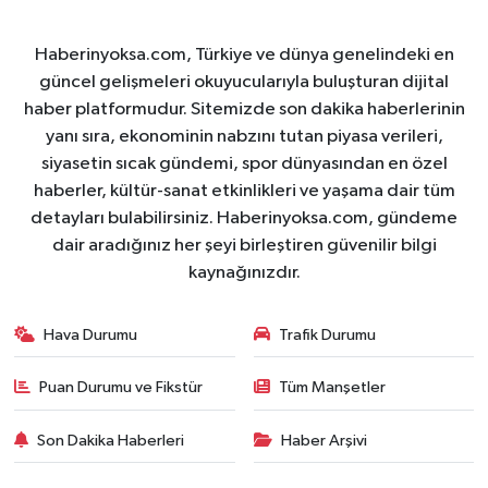
Haberinyoksa.com, Türkiye ve dünya genelindeki en
güncel gelişmeleri okuyucularıyla buluşturan dijital
haber platformudur. Sitemizde son dakika haberlerinin
yanı sıra, ekonominin nabzını tutan piyasa verileri,
siyasetin sıcak gündemi, spor dünyasından en özel
haberler, kültür-sanat etkinlikleri ve yaşama dair tüm
detayları bulabilirsiniz. Haberinyoksa.com, gündeme
dair aradığınız her şeyi birleştiren güvenilir bilgi
kaynağınızdır.
Hava Durumu
Trafik Durumu
Puan Durumu ve Fikstür
Tüm Manşetler
Son Dakika Haberleri
Haber Arşivi