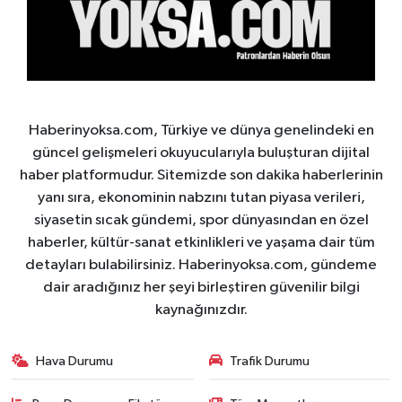
Haberinyoksa.com, Türkiye ve dünya genelindeki en
güncel gelişmeleri okuyucularıyla buluşturan dijital
haber platformudur. Sitemizde son dakika haberlerinin
yanı sıra, ekonominin nabzını tutan piyasa verileri,
siyasetin sıcak gündemi, spor dünyasından en özel
haberler, kültür-sanat etkinlikleri ve yaşama dair tüm
detayları bulabilirsiniz. Haberinyoksa.com, gündeme
dair aradığınız her şeyi birleştiren güvenilir bilgi
kaynağınızdır.
Hava Durumu
Trafik Durumu