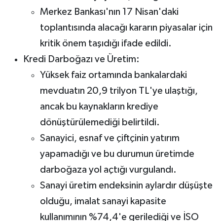
Merkez Bankası'nın 17 Nisan'daki
toplantısında alacağı kararın piyasalar için
kritik önem taşıdığı ifade edildi.
Kredi Darboğazı ve Üretim:
Yüksek faiz ortamında bankalardaki
mevduatın 20,9 trilyon TL'ye ulaştığı,
ancak bu kaynakların krediye
dönüştürülemediği belirtildi.
Sanayici, esnaf ve çiftçinin yatırım
yapamadığı ve bu durumun üretimde
darboğaza yol açtığı vurgulandı.
Sanayi üretim endeksinin aylardır düşüşte
olduğu, imalat sanayi kapasite
kullanımının %74,4'e gerilediği ve İSO