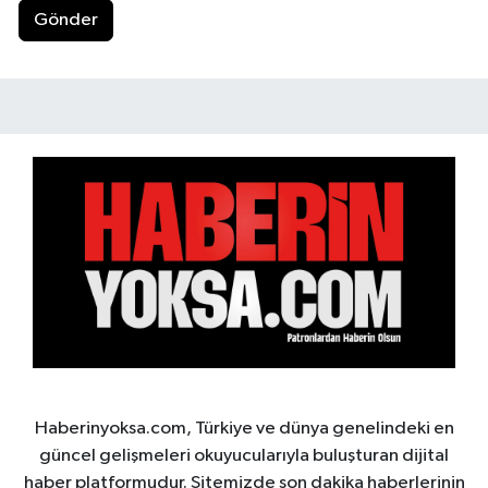
Gönder
Haberinyoksa.com, Türkiye ve dünya genelindeki en
güncel gelişmeleri okuyucularıyla buluşturan dijital
haber platformudur. Sitemizde son dakika haberlerinin