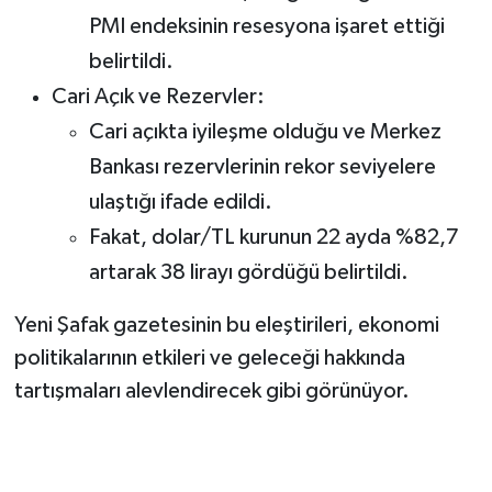
PMI endeksinin resesyona işaret ettiği
belirtildi.
Cari Açık ve Rezervler:
Cari açıkta iyileşme olduğu ve Merkez
Bankası rezervlerinin rekor seviyelere
ulaştığı ifade edildi.
Fakat, dolar/TL kurunun 22 ayda %82,7
artarak 38 lirayı gördüğü belirtildi.
Yeni Şafak gazetesinin bu eleştirileri, ekonomi
politikalarının etkileri ve geleceği hakkında
tartışmaları alevlendirecek gibi görünüyor.