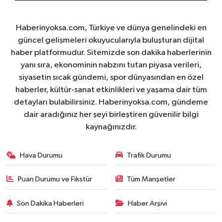
Haberinyoksa.com, Türkiye ve dünya genelindeki en
güncel gelişmeleri okuyucularıyla buluşturan dijital
haber platformudur. Sitemizde son dakika haberlerinin
yanı sıra, ekonominin nabzını tutan piyasa verileri,
siyasetin sıcak gündemi, spor dünyasından en özel
haberler, kültür-sanat etkinlikleri ve yaşama dair tüm
detayları bulabilirsiniz. Haberinyoksa.com, gündeme
dair aradığınız her şeyi birleştiren güvenilir bilgi
kaynağınızdır.
Hava Durumu
Trafik Durumu
Puan Durumu ve Fikstür
Tüm Manşetler
Son Dakika Haberleri
Haber Arşivi