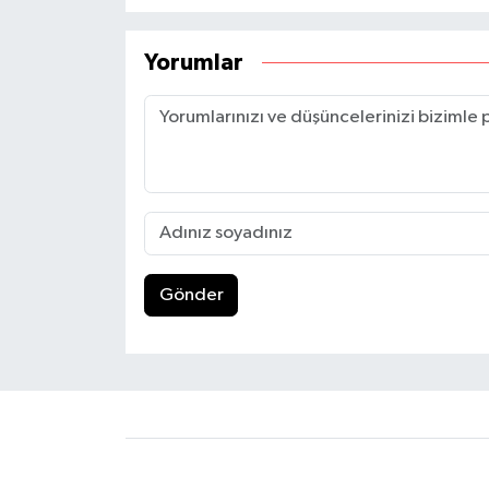
Yorumlar
Gönder