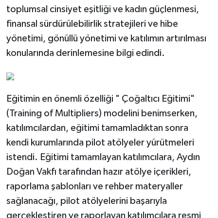
toplumsal cinsiyet eşitliği ve kadın güçlenmesi,
finansal sürdürülebilirlik stratejileri ve hibe
yönetimi, gönüllü yönetimi ve katılımın artırılması
konularında derinlemesine bilgi edindi.
Eğitimin en önemli özelliği " Çoğaltıcı Eğitimi"
(Training of Multipliers) modelini benimserken,
katılımcılardan, eğitimi tamamladıktan sonra
kendi kurumlarında pilot atölyeler yürütmeleri
istendi. Eğitimi tamamlayan katılımcılara, Aydın
Doğan Vakfı tarafından hazır atölye içerikleri,
raporlama şablonları ve rehber materyaller
sağlanacağı, pilot atölyelerini başarıyla
gerçekleştiren ve raporlayan katılımcılara resmi