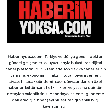
Haberinyoksa.com, Türkiye ve dünya genelindeki en
güncel gelişmeleri okuyucularıyla buluşturan dijital
haber platformudur. Sitemizde son dakika haberlerinin
yanı sıra, ekonominin nabzını tutan piyasa verileri,
siyasetin sıcak gündemi, spor dünyasından en özel
haberler, kültür-sanat etkinlikleri ve yaşama dair tüm
detayları bulabilirsiniz. Haberinyoksa.com, gündeme
dair aradığınız her şeyi birleştiren güvenilir bilgi
kaynağınızdır.