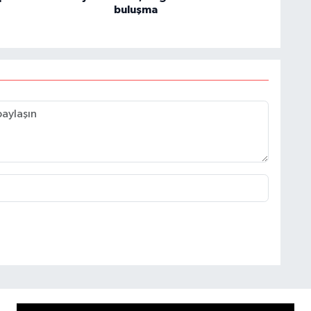
buluşma