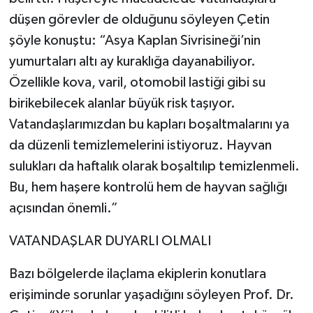
düşen görevler de olduğunu söyleyen Çetin
şöyle konuştu: “Asya Kaplan Sivrisineği’nin
yumurtaları altı ay kuraklığa dayanabiliyor.
Özellikle kova, varil, otomobil lastiği gibi su
birikebilecek alanlar büyük risk taşıyor.
Vatandaşlarımızdan bu kapları boşaltmalarını ya
da düzenli temizlemelerini istiyoruz. Hayvan
sulukları da haftalık olarak boşaltılıp temizlenmeli.
Bu, hem haşere kontrolü hem de hayvan sağlığı
açısından önemli.”
VATANDAŞLAR DUYARLI OLMALI
Bazı bölgelerde ilaçlama ekiplerin konutlara
erişiminde sorunlar yaşadığını söyleyen Prof. Dr.