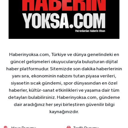
Haberinyoksa.com, Türkiye ve dünya genelindeki en
güncel gelişmeleri okuyucularıyla buluşturan dijital
haber platformudur. Sitemizde son dakika haberlerinin
yanı sıra, ekonominin nabzını tutan piyasa verileri,
siyasetin sıcak gündemi, spor dünyasından en özel
haberler, kültür-sanat etkinlikleri ve yaşama dair tüm
detayları bulabilirsiniz. Haberinyoksa.com, gündeme
dair aradığınız her şeyi birleştiren güvenilir bilgi
kaynağınızdır.