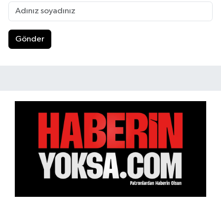
Gönder