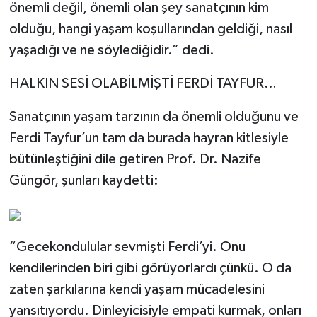
önemli değil, önemli olan şey sanatçının kim
olduğu, hangi yaşam koşullarından geldiği, nasıl
yaşadığı ve ne söylediğidir.” dedi.
HALKIN SESİ OLABİLMİŞTİ FERDİ TAYFUR…
Sanatçının yaşam tarzının da önemli olduğunu ve
Ferdi Tayfur’un tam da burada hayran kitlesiyle
bütünleştiğini dile getiren Prof. Dr. Nazife
Güngör, şunları kaydetti:
“Gecekondulular sevmişti Ferdi’yi. Onu
kendilerinden biri gibi görüyorlardı çünkü. O da
zaten şarkılarına kendi yaşam mücadelesini
yansıtıyordu. Dinleyicisiyle empati kurmak, onları