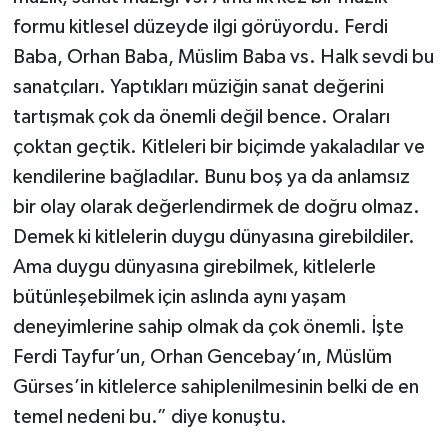
formu kitlesel düzeyde ilgi görüyordu. Ferdi
Baba, Orhan Baba, Müslim Baba vs. Halk sevdi bu
sanatçıları. Yaptıkları müziğin sanat değerini
tartışmak çok da önemli değil bence. Oraları
çoktan geçtik. Kitleleri bir biçimde yakaladılar ve
kendilerine bağladılar. Bunu boş ya da anlamsız
bir olay olarak değerlendirmek de doğru olmaz.
Demek ki kitlelerin duygu dünyasına girebildiler.
Ama duygu dünyasına girebilmek, kitlelerle
bütünleşebilmek için aslında aynı yaşam
deneyimlerine sahip olmak da çok önemli. İşte
Ferdi Tayfur’un, Orhan Gencebay’ın, Müslüm
Gürses’in kitlelerce sahiplenilmesinin belki de en
temel nedeni bu.” diye konuştu.