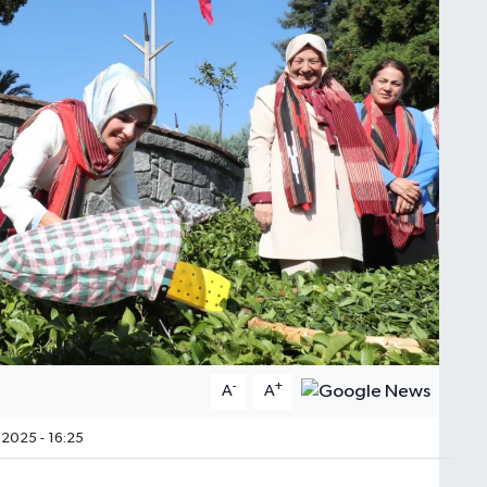
-
+
A
A
2025 - 16:25