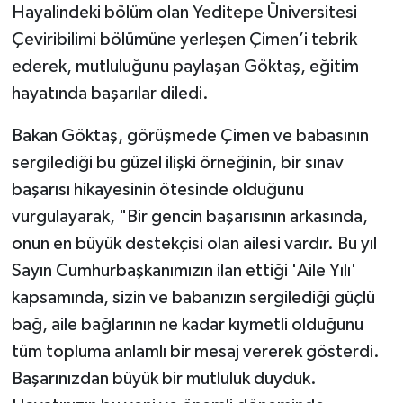
Hayalindeki bölüm olan Yeditepe Üniversitesi
Çeviribilimi bölümüne yerleşen Çimen’i tebrik
ederek, mutluluğunu paylaşan Göktaş, eğitim
hayatında başarılar diledi.
Bakan Göktaş, görüşmede Çimen ve babasının
sergilediği bu güzel ilişki örneğinin, bir sınav
başarısı hikayesinin ötesinde olduğunu
vurgulayarak, "Bir gencin başarısının arkasında,
onun en büyük destekçisi olan ailesi vardır. Bu yıl
Sayın Cumhurbaşkanımızın ilan ettiği 'Aile Yılı'
kapsamında, sizin ve babanızın sergilediği güçlü
bağ, aile bağlarının ne kadar kıymetli olduğunu
tüm topluma anlamlı bir mesaj vererek gösterdi.
Başarınızdan büyük bir mutluluk duyduk.