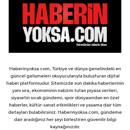
Haberinyoksa.com, Türkiye ve dünya genelindeki en
güncel gelişmeleri okuyucularıyla buluşturan dijital
haber platformudur. Sitemizde son dakika haberlerinin
yanı sıra, ekonominin nabzını tutan piyasa verileri,
siyasetin sıcak gündemi, spor dünyasından en özel
haberler, kültür-sanat etkinlikleri ve yaşama dair tüm
detayları bulabilirsiniz. Haberinyoksa.com, gündeme
dair aradığınız her şeyi birleştiren güvenilir bilgi
kaynağınızdır.