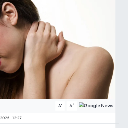
-
+
A
A
2025 - 12:27