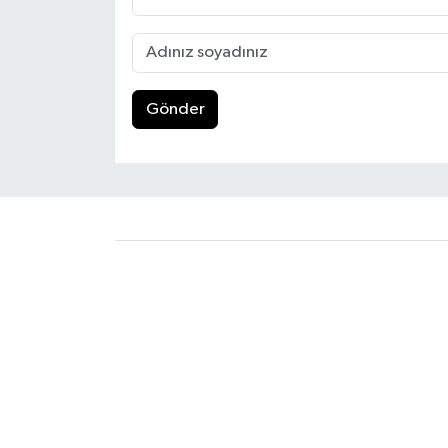
Gönder