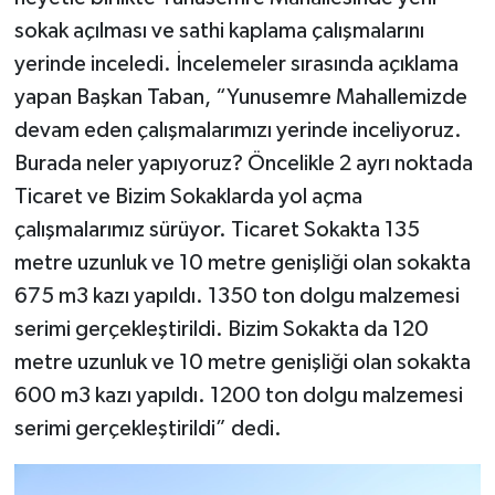
sokak açılması ve sathi kaplama çalışmalarını
yerinde inceledi. İncelemeler sırasında açıklama
yapan Başkan Taban, “Yunusemre Mahallemizde
devam eden çalışmalarımızı yerinde inceliyoruz.
Burada neler yapıyoruz? Öncelikle 2 ayrı noktada
Ticaret ve Bizim Sokaklarda yol açma
çalışmalarımız sürüyor. Ticaret Sokakta 135
metre uzunluk ve 10 metre genişliği olan sokakta
675 m3 kazı yapıldı. 1350 ton dolgu malzemesi
serimi gerçekleştirildi. Bizim Sokakta da 120
metre uzunluk ve 10 metre genişliği olan sokakta
600 m3 kazı yapıldı. 1200 ton dolgu malzemesi
serimi gerçekleştirildi” dedi.