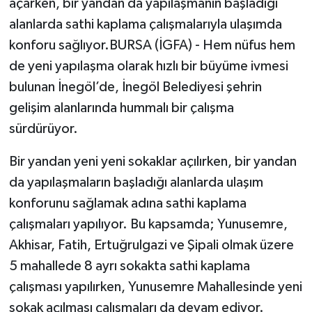
açarken, bir yandan da yapılaşmanın başladığı
alanlarda sathi kaplama çalışmalarıyla ulaşımda
konforu sağlıyor.BURSA (İGFA) - Hem nüfus hem
de yeni yapılaşma olarak hızlı bir büyüme ivmesi
bulunan İnegöl’de, İnegöl Belediyesi şehrin
gelişim alanlarında hummalı bir çalışma
sürdürüyor.
Bir yandan yeni yeni sokaklar açılırken, bir yandan
da yapılaşmaların başladığı alanlarda ulaşım
konforunu sağlamak adına sathi kaplama
çalışmaları yapılıyor. Bu kapsamda; Yunusemre,
Akhisar, Fatih, Ertuğrulgazi ve Şipali olmak üzere
5 mahallede 8 ayrı sokakta sathi kaplama
çalışması yapılırken, Yunusemre Mahallesinde yeni
sokak açılması çalışmaları da devam ediyor.