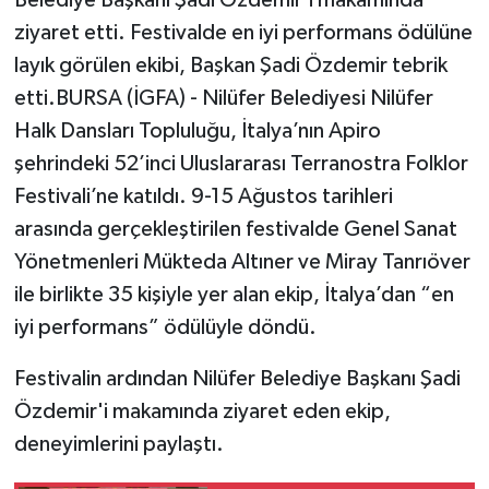
ziyaret etti. Festivalde en iyi performans ödülüne
layık görülen ekibi, Başkan Şadi Özdemir tebrik
etti.BURSA (İGFA) - Nilüfer Belediyesi Nilüfer
Halk Dansları Topluluğu, İtalya’nın Apiro
şehrindeki 52’inci Uluslararası Terranostra Folklor
Festivali’ne katıldı. 9-15 Ağustos tarihleri
arasında gerçekleştirilen festivalde Genel Sanat
Yönetmenleri Mükteda Altıner ve Miray Tanrıöver
ile birlikte 35 kişiyle yer alan ekip, İtalya’dan “en
iyi performans” ödülüyle döndü.
Festivalin ardından Nilüfer Belediye Başkanı Şadi
Özdemir'i makamında ziyaret eden ekip,
deneyimlerini paylaştı.