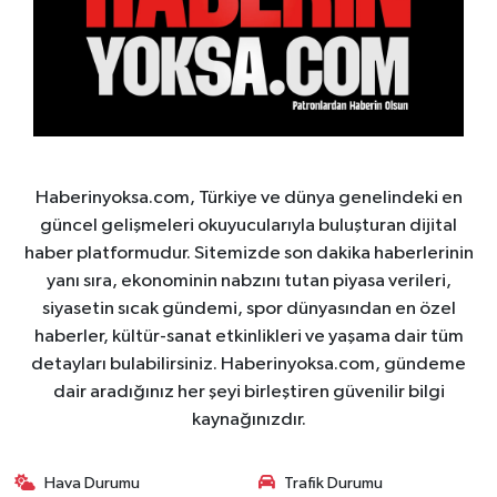
Haberinyoksa.com, Türkiye ve dünya genelindeki en
güncel gelişmeleri okuyucularıyla buluşturan dijital
haber platformudur. Sitemizde son dakika haberlerinin
yanı sıra, ekonominin nabzını tutan piyasa verileri,
siyasetin sıcak gündemi, spor dünyasından en özel
haberler, kültür-sanat etkinlikleri ve yaşama dair tüm
detayları bulabilirsiniz. Haberinyoksa.com, gündeme
dair aradığınız her şeyi birleştiren güvenilir bilgi
kaynağınızdır.
Hava Durumu
Trafik Durumu