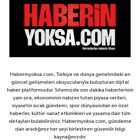
Haberinyoksa.com, Türkiye ve dünya genelindeki en
güncel gelişmeleri okuyucularıyla buluşturan dijital
haber platformudur. Sitemizde son dakika haberlerinin
yanı sıra, ekonominin nabzını tutan piyasa verileri,
siyasetin sıcak gündemi, spor dünyasından en özel
haberler, kültür-sanat etkinlikleri ve yaşama dair tüm
detayları bulabilirsiniz. Haberinyoksa.com, gündeme
dair aradığınız her şeyi birleştiren güvenilir bilgi
kaynağınızdır.