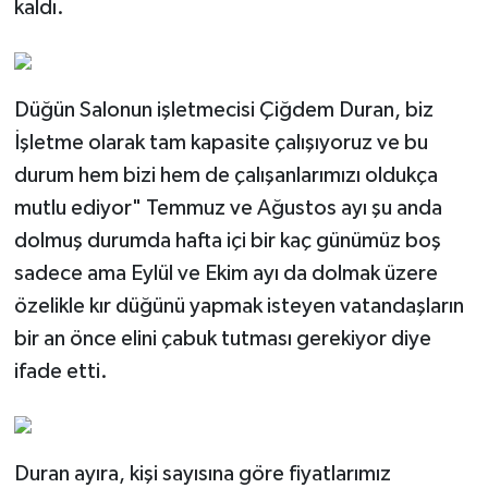
kaldı.
Düğün Salonun işletmecisi Çiğdem Duran, biz
İşletme olarak tam kapasite çalışıyoruz ve bu
durum hem bizi hem de çalışanlarımızı oldukça
mutlu ediyor" Temmuz ve Ağustos ayı şu anda
dolmuş durumda hafta içi bir kaç günümüz boş
sadece ama Eylül ve Ekim ayı da dolmak üzere
özelikle kır düğünü yapmak isteyen vatandaşların
bir an önce elini çabuk tutması gerekiyor diye
ifade etti.
Duran ayıra, kişi sayısına göre fiyatlarımız