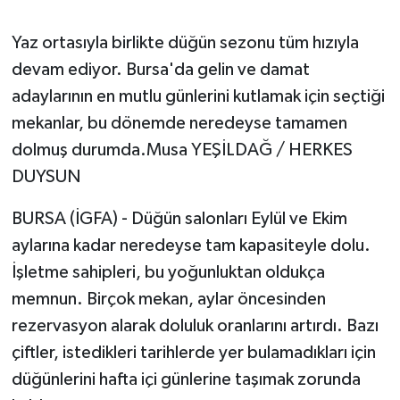
Yaz ortasıyla birlikte düğün sezonu tüm hızıyla
devam ediyor. Bursa'da gelin ve damat
adaylarının en mutlu günlerini kutlamak için seçtiği
mekanlar, bu dönemde neredeyse tamamen
dolmuş durumda.Musa YEŞİLDAĞ / HERKES
DUYSUN
BURSA (İGFA) - Düğün salonları Eylül ve Ekim
aylarına kadar neredeyse tam kapasiteyle dolu.
İşletme sahipleri, bu yoğunluktan oldukça
memnun. Birçok mekan, aylar öncesinden
rezervasyon alarak doluluk oranlarını artırdı. Bazı
çiftler, istedikleri tarihlerde yer bulamadıkları için
düğünlerini hafta içi günlerine taşımak zorunda