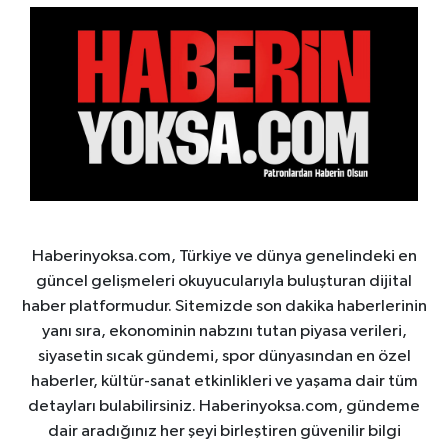
Haberinyoksa.com, Türkiye ve dünya genelindeki en
güncel gelişmeleri okuyucularıyla buluşturan dijital
haber platformudur. Sitemizde son dakika haberlerinin
yanı sıra, ekonominin nabzını tutan piyasa verileri,
siyasetin sıcak gündemi, spor dünyasından en özel
haberler, kültür-sanat etkinlikleri ve yaşama dair tüm
detayları bulabilirsiniz. Haberinyoksa.com, gündeme
dair aradığınız her şeyi birleştiren güvenilir bilgi