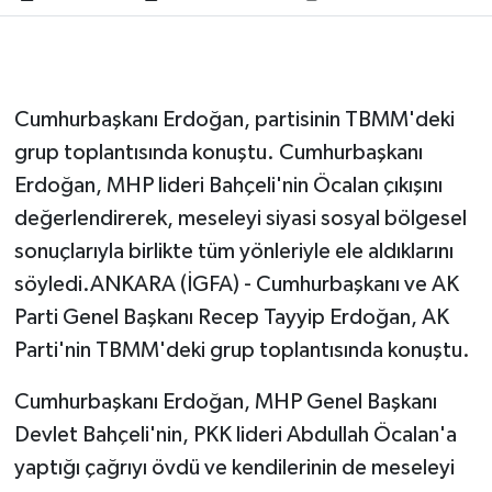
Cumhurbaşkanı Erdoğan, partisinin TBMM'deki
grup toplantısında konuştu. Cumhurbaşkanı
Erdoğan, MHP lideri Bahçeli'nin Öcalan çıkışını
değerlendirerek, meseleyi siyasi sosyal bölgesel
sonuçlarıyla birlikte tüm yönleriyle ele aldıklarını
söyledi.ANKARA (İGFA) - Cumhurbaşkanı ve AK
Parti Genel Başkanı Recep Tayyip Erdoğan, AK
Parti'nin TBMM'deki grup toplantısında konuştu.
Cumhurbaşkanı Erdoğan, MHP Genel Başkanı
Devlet Bahçeli'nin, PKK lideri Abdullah Öcalan'a
yaptığı çağrıyı övdü ve kendilerinin de meseleyi