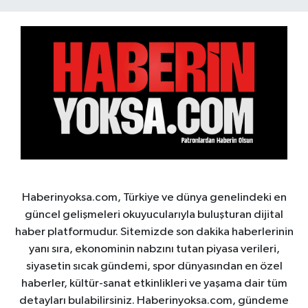
Haberinyoksa.com, Türkiye ve dünya genelindeki en
güncel gelişmeleri okuyucularıyla buluşturan dijital
haber platformudur. Sitemizde son dakika haberlerinin
yanı sıra, ekonominin nabzını tutan piyasa verileri,
siyasetin sıcak gündemi, spor dünyasından en özel
haberler, kültür-sanat etkinlikleri ve yaşama dair tüm
detayları bulabilirsiniz. Haberinyoksa.com, gündeme