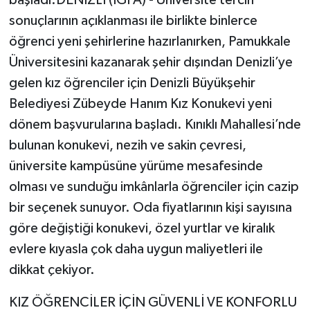
sonuçlarının açıklanması ile birlikte binlerce
öğrenci yeni şehirlerine hazırlanırken, Pamukkale
Üniversitesini kazanarak şehir dışından Denizli’ye
gelen kız öğrenciler için Denizli Büyükşehir
Belediyesi Zübeyde Hanım Kız Konukevi yeni
dönem başvurularına başladı. Kınıklı Mahallesi’nde
bulunan konukevi, nezih ve sakin çevresi,
üniversite kampüsüne yürüme mesafesinde
olması ve sunduğu imkânlarla öğrenciler için cazip
bir seçenek sunuyor. Oda fiyatlarının kişi sayısına
göre değiştiği konukevi, özel yurtlar ve kiralık
evlere kıyasla çok daha uygun maliyetleri ile
dikkat çekiyor.
KIZ ÖĞRENCİLER İÇİN GÜVENLİ VE KONFORLU