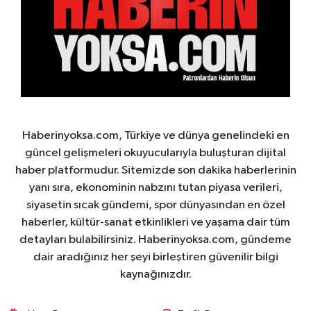
Haberinyoksa.com, Türkiye ve dünya genelindeki en
güncel gelişmeleri okuyucularıyla buluşturan dijital
haber platformudur. Sitemizde son dakika haberlerinin
yanı sıra, ekonominin nabzını tutan piyasa verileri,
siyasetin sıcak gündemi, spor dünyasından en özel
haberler, kültür-sanat etkinlikleri ve yaşama dair tüm
detayları bulabilirsiniz. Haberinyoksa.com, gündeme
dair aradığınız her şeyi birleştiren güvenilir bilgi
kaynağınızdır.