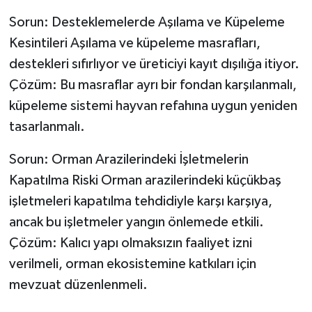
Sorun: Desteklemelerde Aşılama ve Küpeleme
Kesintileri Aşılama ve küpeleme masrafları,
destekleri sıfırlıyor ve üreticiyi kayıt dışılığa itiyor.
Çözüm: Bu masraflar ayrı bir fondan karşılanmalı,
küpeleme sistemi hayvan refahına uygun yeniden
tasarlanmalı.
Sorun: Orman Arazilerindeki İşletmelerin
Kapatılma Riski Orman arazilerindeki küçükbaş
işletmeleri kapatılma tehdidiyle karşı karşıya,
ancak bu işletmeler yangın önlemede etkili.
Çözüm: Kalıcı yapı olmaksızın faaliyet izni
verilmeli, orman ekosistemine katkıları için
mevzuat düzenlenmeli.