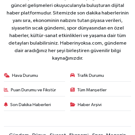
güncel gelişmeleri okuyucularıyla buluşturan dijital
haber platformudur. Sitemizde son dakika haberlerinin
yanı sıra, ekonominin nabzını tutan piyasa verileri,
siyasetin sıcak gündemi, spor dünyasından en özel
haberler, kültür-sanat etkinlikleri ve yaşama dair tüm
detayları bulabilirsiniz. Haberinyoksa.com, gündeme
dair aradığınız her şeyi birleştiren güvenilir bilgi
kaynağınızdır.
Hava Durumu
Trafik Durumu
Puan Durumu ve Fikstür
Tüm Manşetler
Son Dakika Haberleri
Haber Arşivi