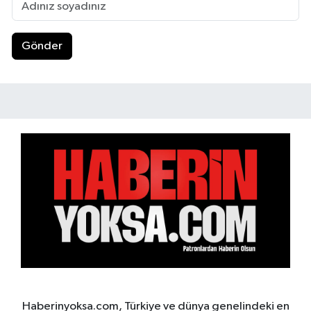
Gönder
Haberinyoksa.com, Türkiye ve dünya genelindeki en