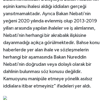
eşinin kamu ihalesi aldığı iddiaları gerçeği
yansıtmamaktadır. Ayrıca Bakan Nebati’nin
yeğeni 2020 yılında evlenmiş olup 2013-2019
yılları arasında yapılan ihaleler ve iş alımlarının,
Nebati’nin herhangi bir akrabalık ilişkisine
dayanmadığı açıkça görülmektedir. Bahse konu
haberlerde yer alan ihale ve sözleşmelerin
herhangi bir aşamasında Bakan Nureddin
Nebati’nin doğrudan veya dolaylı olarak bir
dahlinin bulunması söz konusu değildir.
Kamuoyunu manipüle etmeye yönelik asılsız
iddialara itibar etmeyiniz" ifadeleri yer aldı.